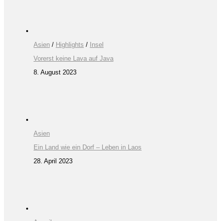
Asien
/
Highlights
/
Insel
Vorerst keine Lava auf Java
8. August 2023
Asien
Ein Land wie ein Dorf – Leben in Laos
28. April 2023