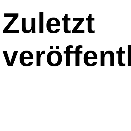
Zuletzt
veröffent