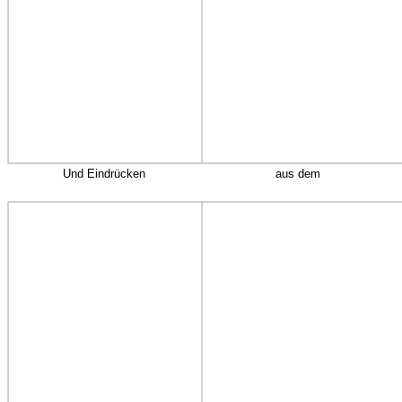
Und Eindrücken
aus dem