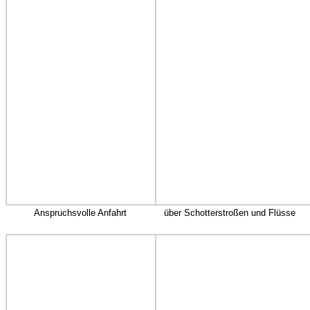
Anspruchsvolle Anfahrt
über Schotterstroßen und Flüsse