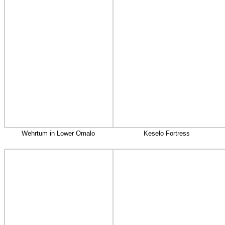
Wehrtum in Lower Omalo
Keselo Fortress