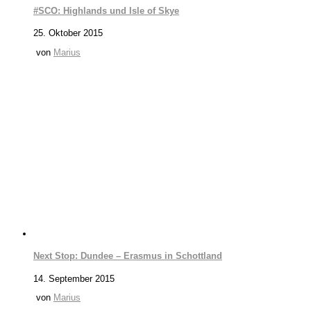
#SCO: Highlands und Isle of Skye
25. Oktober 2015
von
Marius
Next Stop: Dundee – Erasmus in Schottland
14. September 2015
von
Marius