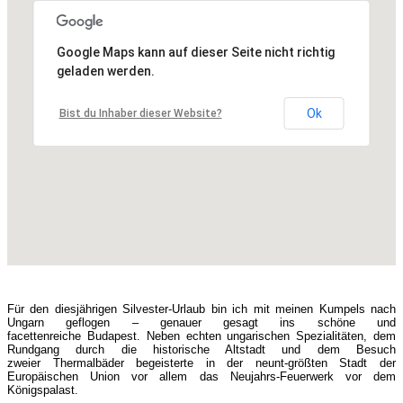
Google Maps kann auf dieser Seite nicht richtig
geladen werden.
Ok
Bist du Inhaber dieser Website?
Für den diesjährigen Silvester-Urlaub bin ich mit meinen Kumpels nach
Ungarn geflogen – genauer gesagt ins schöne und
facettenreiche Budapest. Neben echten ungarischen Spezialitäten, dem
Rundgang durch die historische Altstadt und dem Besuch
zweier Thermalbäder begeisterte in der neunt-größten Stadt der
Europäischen Union vor allem das Neujahrs-Feuerwerk vor dem
Königspalast.