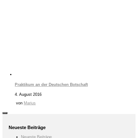
Praktikum an der Deutschen Botschaft
4. August 2016
von
Marius
Neueste Beiträge
Neueste Beiträge