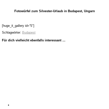
Fotowürfel zum Silvester-Urlaub in Budapest, Ungarn
[huge_it_gallery id=“5″]
Schlagwörter:
Budapest
Für dich vielleicht ebenfalls interessant …