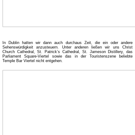
In Dublin hatten wir dann auch durchaus Zeit, die ein oder andere
Sehenswürdigkeit anzusteuern. Unter anderen ließen wir uns Christ
Church Cathedral, St. Patrick’s Cathedral, St. Jameson Distillery, das
Parliament Square-Viertel sowie das in der Touristenszene beliebte
Temple Bar Viertel nicht entgehen.