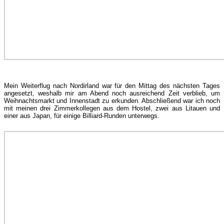
Mein Weiterflug nach Nordirland war für den Mittag des nächsten Tages
angesetzt, weshalb mir am Abend noch ausreichend Zeit verblieb, um
Weihnachtsmarkt und Innenstadt zu erkunden. Abschließend war ich noch
mit meinen drei Zimmerkollegen aus dem Hostel, zwei aus Litauen und
einer aus Japan, für einige Billiard-Runden unterwegs.