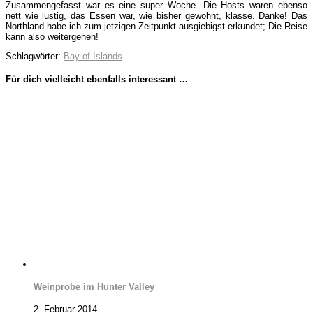
Zusammengefasst war es eine super Woche. Die Hosts waren ebenso
nett wie lustig, das Essen war, wie bisher gewohnt, klasse. Danke! Das
Northland habe ich zum jetzigen Zeitpunkt ausgiebigst erkundet; Die Reise
kann also weitergehen!
Schlagwörter:
Bay of Islands
Für dich vielleicht ebenfalls interessant …
Weinprobe im Hunter Valley
2. Februar 2014