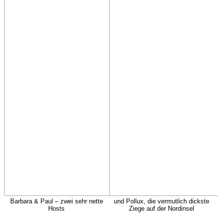
Barbara & Paul – zwei sehr nette
und Pollux, die vermutlich dickste
Hosts
Ziege auf der Nordinsel