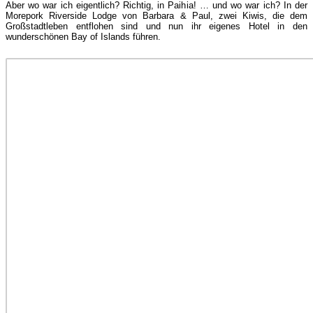
Aber wo war ich eigentlich? Richtig, in Paihia!
… und wo war ich? In der
Morepork Riverside Lodge von Barbara & Paul, zwei Kiwis, die dem
Großstadtleben entflohen sind und nun ihr eigenes Hotel in den
wunderschönen Bay of Islands führen.