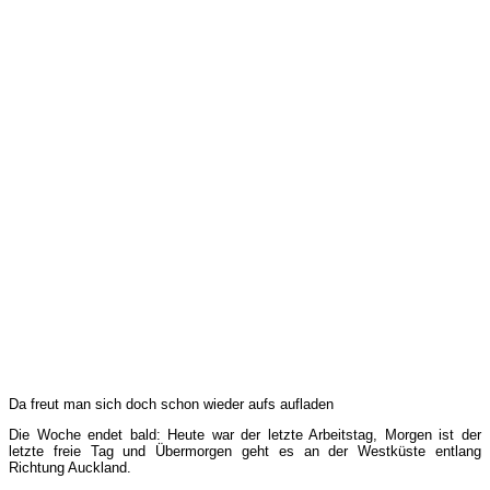
Da freut man sich doch schon wieder aufs aufladen
Die Woche endet bald: Heute war der letzte Arbeitstag, Morgen ist der
letzte freie Tag und Übermorgen geht es an der Westküste entlang
Richtung Auckland.