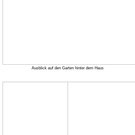
Ausblick auf den Garten hinter dem Haus