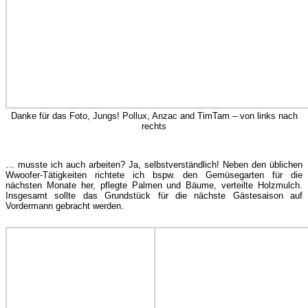
Danke für das Foto, Jungs! Pollux, Anzac and TimTam – von links nach
rechts
… musste ich auch arbeiten? Ja, selbstverständlich! Neben den üblichen
Wwoofer-Tätigkeiten richtete ich bspw. den Gemüsegarten für die
nächsten Monate her, pflegte Palmen und Bäume, verteilte Holzmulch.
Insgesamt sollte das Grundstück für die nächste Gästesaison auf
Vordermann gebracht werden.