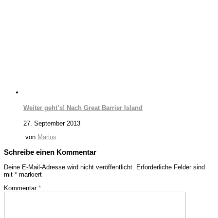
Weiter geht’s! Nach Great Barrier Island
27. September 2013
von
Marius
Schreibe einen Kommentar
Deine E-Mail-Adresse wird nicht veröffentlicht.
Erforderliche Felder sind
mit
*
markiert
Kommentar
*