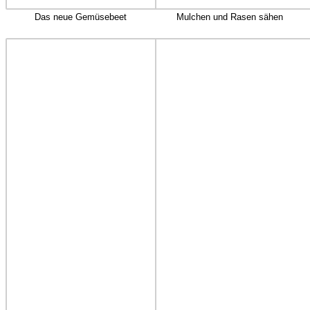
Das neue Gemüsebeet
Mulchen und Rasen sähen