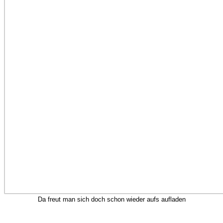
Da freut man sich doch schon wieder aufs aufladen