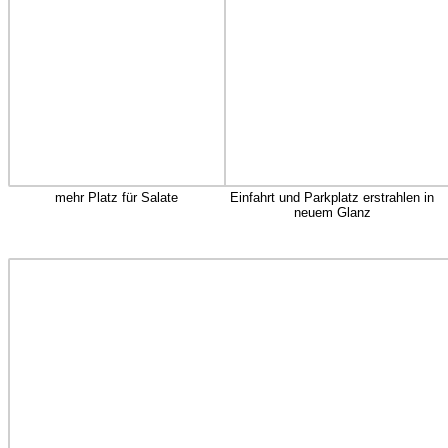
mehr Platz für Salate
Einfahrt und Parkplatz erstrahlen in
neuem Glanz