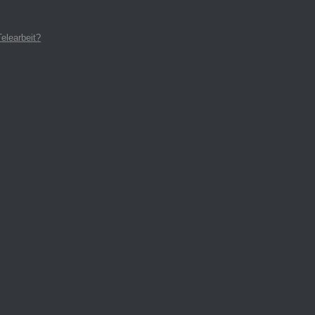
elearbeit?