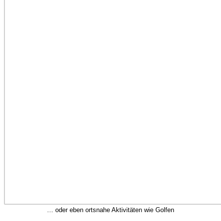
… oder eben ortsnahe Aktivitäten wie Golfen