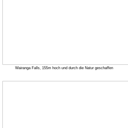
Wairanga Falls, 155m hoch und durch die Natur geschaffen