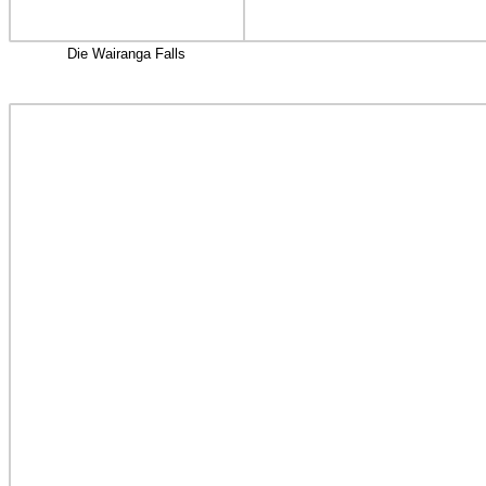
Die Wairanga Falls