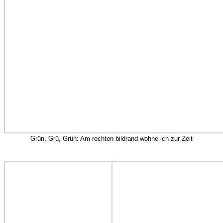
Grün, Grü, Grün: Am rechten bildrand wohne ich zur Zeit