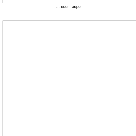
… oder Taupo