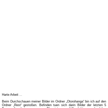
Harte Arbeit ...
Beim Durchschauen meiner Bilder im Ordner „Otorohanga“ bin ich auf den
Ordner „Rest“ gestoßen. Befinden tuen sich darin Bilder der letzten 5