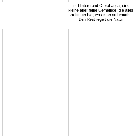
Im Hintergrund Otorohanga, eine
kleine aber feine Gemeinde, die alles
zu bieten hat, was man so braucht.
Den Rest regelt die Natur