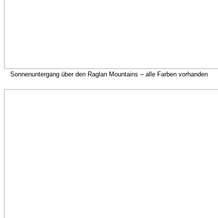
Sonnenuntergang über den Raglan Mountains – alle Farben vorhanden