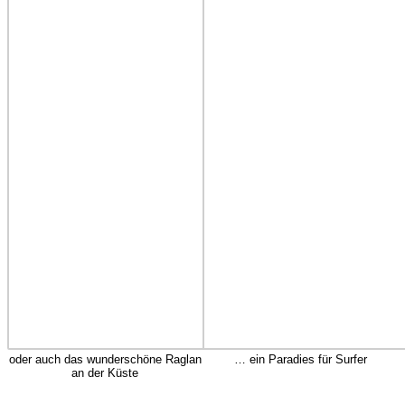
oder auch das wunderschöne Raglan
… ein Paradies für Surfer
an der Küste