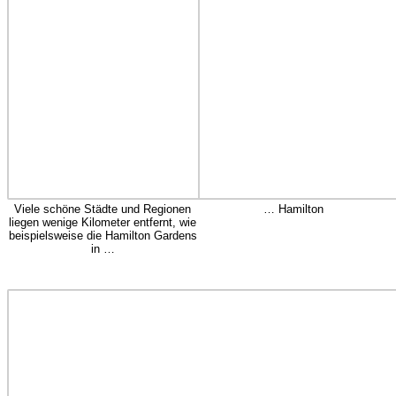
Viele schöne Städte und Regionen
… Hamilton
liegen wenige Kilometer entfernt, wie
beispielsweise die Hamilton Gardens
in …